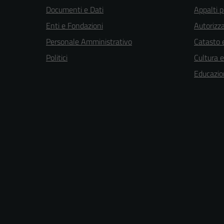
Documenti e Dati
Appalti p
Enti e Fondazioni
Autorizza
Personale Amministrativo
Catasto e
Politici
Cultura 
Educazio