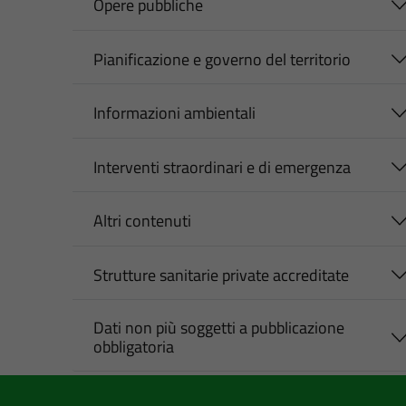
Opere pubbliche
Pianificazione e governo del territorio
Informazioni ambientali
Interventi straordinari e di emergenza
Altri contenuti
Strutture sanitarie private accreditate
Dati non più soggetti a pubblicazione
obbligatoria