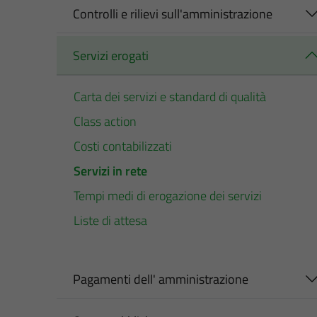
Controlli e rilievi sull'amministrazione
Servizi erogati
Carta dei servizi e standard di qualità
Class action
Costi contabilizzati
Servizi in rete
Tempi medi di erogazione dei servizi
Liste di attesa
Pagamenti dell' amministrazione