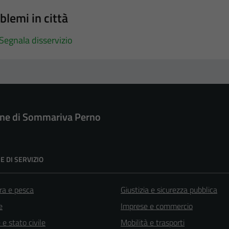
blemi in città
Segnala disservizio
e di Sommariva Perno
E DI SERVIZIO
ra e pesca
Giustizia e sicurezza pubblica
e
Imprese e commercio
e stato civile
Mobilità e trasporti