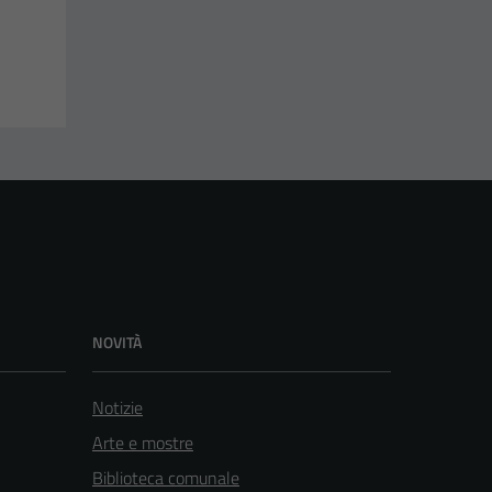
NOVITÀ
Notizie
Arte e mostre
Biblioteca comunale