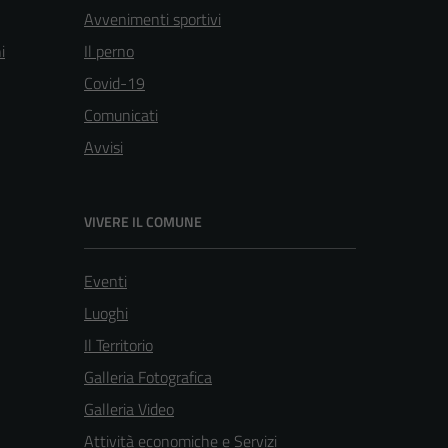
Avvenimenti sportivi
i
Il perno
Covid-19
Comunicati
Avvisi
VIVERE IL COMUNE
Eventi
Luoghi
Il Territorio
Galleria Fotografica
Galleria Video
Attività economiche e Servizi