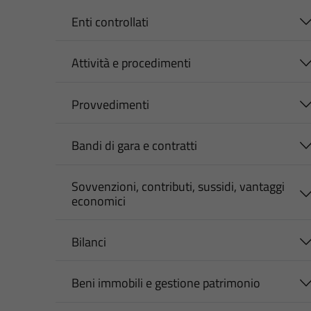
Enti controllati
Attività e procedimenti
Provvedimenti
Bandi di gara e contratti
Sovvenzioni, contributi, sussidi, vantaggi
economici
Bilanci
Beni immobili e gestione patrimonio