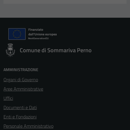
Comune di Sommariva Perno
AMMINISTRAZIONE
Organi di Governo
Aree Amministrative
Uffici
Documenti e Dati
Enti e Fondazioni
Personale Amministrativo