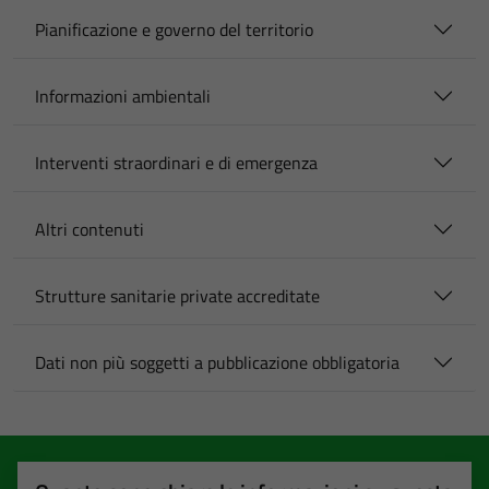
Pianificazione e governo del territorio
Informazioni ambientali
Interventi straordinari e di emergenza
Altri contenuti
Strutture sanitarie private accreditate
Dati non più soggetti a pubblicazione obbligatoria