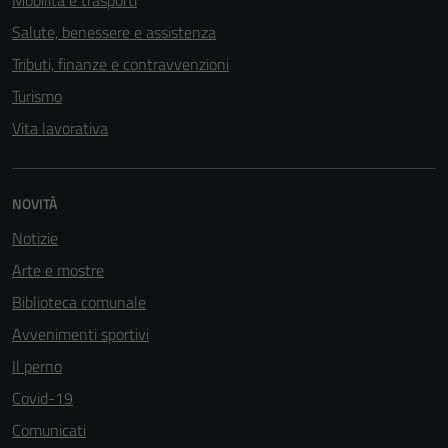
Mobilità e trasporti
Salute, benessere e assistenza
Tributi, finanze e contravvenzioni
Turismo
Vita lavorativa
NOVITÀ
Notizie
Arte e mostre
Biblioteca comunale
Avvenimenti sportivi
Il perno
Covid-19
Comunicati