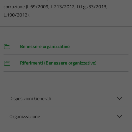
corruzione (L.69/2009, L.213/2012, D.Lgs.33/2013,
L.190/2012).
Benessere organizzativo
Riferimenti (Benessere organizzativo)
Disposizioni Generali
Organizzazione