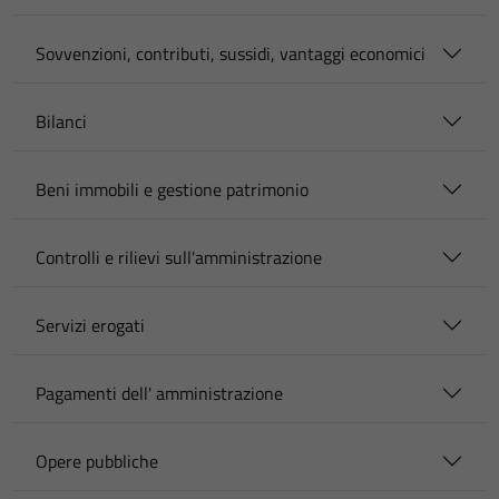
Sovvenzioni, contributi, sussidi, vantaggi economici
Bilanci
Beni immobili e gestione patrimonio
Controlli e rilievi sull'amministrazione
Servizi erogati
Pagamenti dell' amministrazione
Opere pubbliche