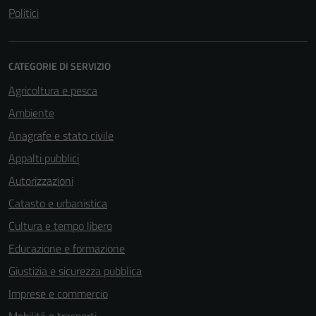
Politici
CATEGORIE DI SERVIZIO
Agricoltura e pesca
Ambiente
Anagrafe e stato civile
Appalti pubblici
Autorizzazioni
Catasto e urbanistica
Cultura e tempo libero
Educazione e formazione
Giustizia e sicurezza pubblica
Imprese e commercio