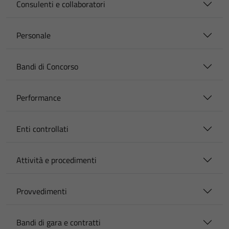
Consulenti e collaboratori
Personale
Bandi di Concorso
Performance
Enti controllati
Attività e procedimenti
Provvedimenti
Bandi di gara e contratti