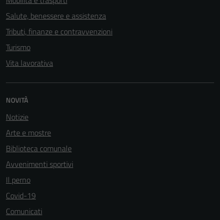
Mobilità e trasporti
Salute, benessere e assistenza
Tributi, finanze e contravvenzioni
Turismo
Vita lavorativa
NOVITÀ
Notizie
Arte e mostre
Biblioteca comunale
Avvenimenti sportivi
Il perno
Covid-19
Comunicati