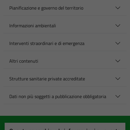
Pianificazione e governo del territorio
Informazioni ambientali
Interventi straordinari e di emergenza
Altri contenuti
Strutture sanitarie private accreditate
Dati non più soggetti a pubblicazione obbligatoria