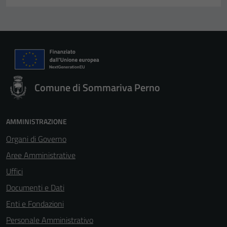
Comune di Sommariva Perno
AMMINISTRAZIONE
Organi di Governo
Aree Amministrative
Uffici
Documenti e Dati
Enti e Fondazioni
Personale Amministrativo