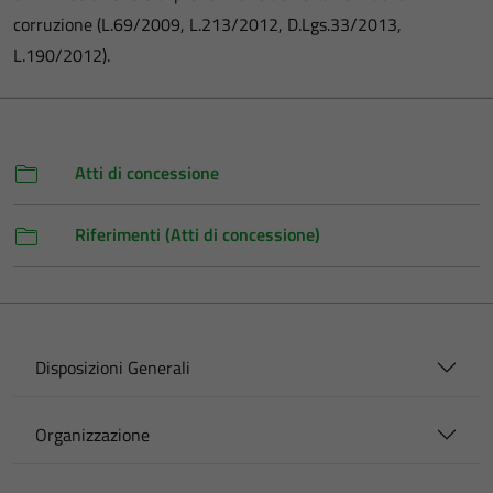
corruzione (L.69/2009, L.213/2012, D.Lgs.33/2013,
L.190/2012).
Atti di concessione
Riferimenti (Atti di concessione)
Disposizioni Generali
Organizzazione