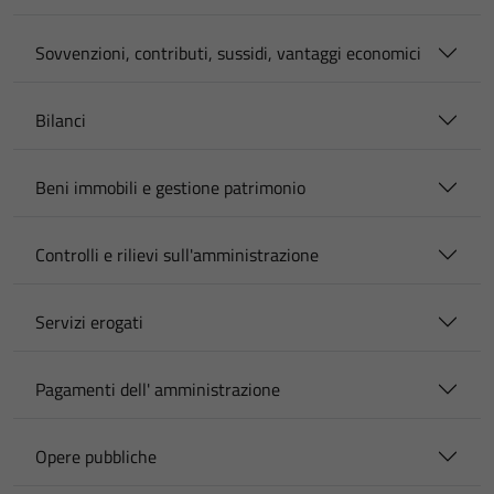
Sovvenzioni, contributi, sussidi, vantaggi economici
Bilanci
Beni immobili e gestione patrimonio
Controlli e rilievi sull'amministrazione
Servizi erogati
Pagamenti dell' amministrazione
Opere pubbliche