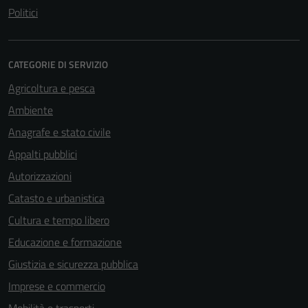
Politici
CATEGORIE DI SERVIZIO
Agricoltura e pesca
Ambiente
Anagrafe e stato civile
Appalti pubblici
Autorizzazioni
Catasto e urbanistica
Cultura e tempo libero
Educazione e formazione
Giustizia e sicurezza pubblica
Imprese e commercio