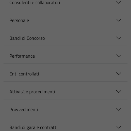
Consulenti e collaboratori
Personale
Bandi di Concorso
Performance
Enti controllati
Attività e procedimenti
Provvedimenti
Bandi di gara e contratti