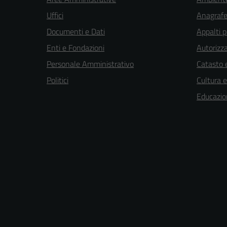
Uffici
Anagrafe 
Documenti e Dati
Appalti p
Enti e Fondazioni
Autorizza
Personale Amministrativo
Catasto e
Politici
Cultura 
Educazio