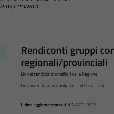
3/2013, L.190/2012).
Rendiconti gruppi cons
regionali/provinciali
Link ai rendiconti consiliari della Regione
Link ai rendiconti consiliari della Provincia di
Ultimo aggiornamento:
10/03/2023, 09:25