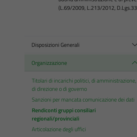
(L.69/2009, L.213/2012, D.Lgs.3
Disposizioni Generali
Organizzazione
Titolari di incarichi politici, di amministrazione,
di direzione o di governo
Sanzioni per mancata comunicazione dei dati
Rendiconti gruppi consiliari
regionali/provinciali
Articolazione degli uffici