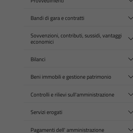
Provvedimenti
Bandi di gara e contratti
Sovvenzioni, contributi, sussidi, vantaggi
economici
Bilanci
Beni immobili e gestione patrimonio
Controlli e rilievi sull'amministrazione
Servizi erogati
Pagamenti dell' amministrazione