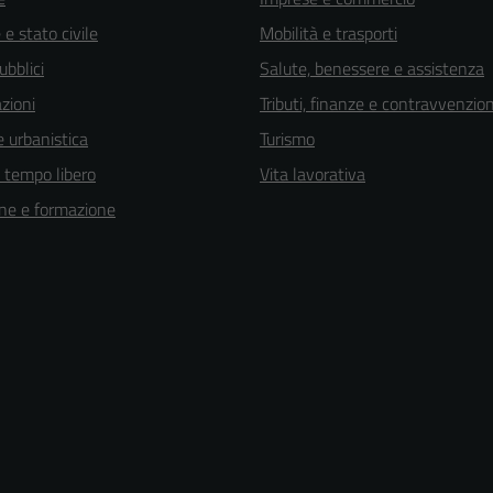
e stato civile
Mobilità e trasporti
ubblici
Salute, benessere e assistenza
zioni
Tributi, finanze e contravvenzion
 urbanistica
Turismo
e tempo libero
Vita lavorativa
ne e formazione