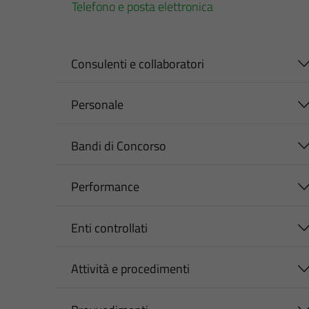
Telefono e posta elettronica
Consulenti e collaboratori
Personale
Bandi di Concorso
Performance
Enti controllati
Attività e procedimenti