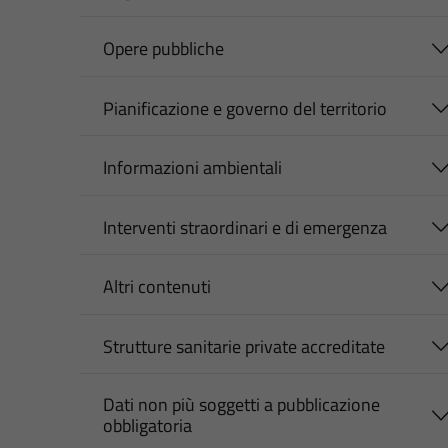
Opere pubbliche
Pianificazione e governo del territorio
Informazioni ambientali
Interventi straordinari e di emergenza
Altri contenuti
Strutture sanitarie private accreditate
Dati non più soggetti a pubblicazione
obbligatoria