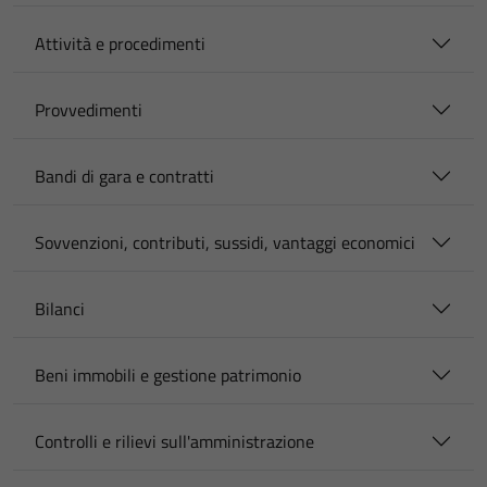
Attività e procedimenti
Provvedimenti
Bandi di gara e contratti
Sovvenzioni, contributi, sussidi, vantaggi economici
Bilanci
Beni immobili e gestione patrimonio
Controlli e rilievi sull'amministrazione