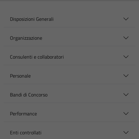
Disposizioni Generali
Organizzazione
Consulenti e collaboratori
Personale
Bandi di Concorso
Performance
Enti controllati