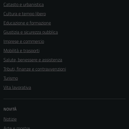
Catasto e urbanistica
Cultura e tempo libero
Educazione e formazione
Giustizia e sicurezza pubblica
Imprese e commercio
Mobilità e trasporti
Salute, benessere e assistenza
Tributi, finanze e contravvenzioni
Turismo
Vita lavorativa
NOVITÀ
Notizie
Arte e mostre