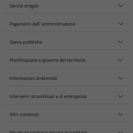
Servizi erogati
Pagamenti dell' amministrazione
Opere pubbliche
Pianificazione e governo del territorio
Informazioni ambientali
Interventi straordinari e di emergenza
Altri contenuti
Strutture sanitarie private accreditate