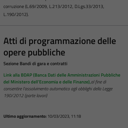
corruzione (L.69/2009, L.213/2012, D.Lgs.33/2013,
L.190/2012).
Atti di programmazione delle
opere pubbliche
Sezione Bandi di gara e contratti
Link alla BDAP (Banca Dati delle Amministrazioni Pubbliche
del Ministero dell’Economia e delle Finanze),
al fine di
consentire l’assolvimento automatico agli obblighi della Legge
190/2012 (parte lavori)
Ultimo aggiornamento:
10/03/2023, 11:18