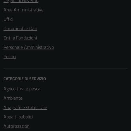
Organi di Governo
Aree Amministrative
Uffici
Documenti e Dati
Enti e Fondazioni
Personale Amministrativo
Politici
CATEGORIE DI SERVIZIO
Agricoltura e pesca
Ambiente
Anagrafe e stato civile
Appalti pubblici
Autorizzazioni