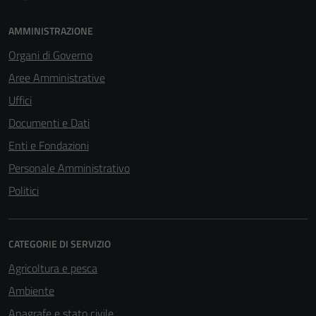
AMMINISTRAZIONE
Organi di Governo
Aree Amministrative
Uffici
Documenti e Dati
Enti e Fondazioni
Personale Amministrativo
Politici
CATEGORIE DI SERVIZIO
Agricoltura e pesca
Ambiente
Anagrafe e stato civile