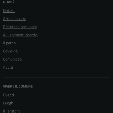
NOVITÀ
Notizie
Arte e mostre
Biblioteca comunale
Avvenimenti sportivi
Il perno
Covid-19
Comunicati
Avvisi
VIVERE IL COMUNE
Eventi
Luoghi
Il Territorio