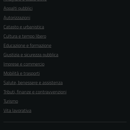
Appalti pubblici
Autorizzazioni
Catasto e urbanistica
Cultura e tempo libero
Educazione e formazione
Giustizia e sicurezza pubblica
Imprese e commercio
Mobilità e trasporti
Salute, benessere e assistenza
Tributi, finanze e contravvenzioni
Turismo
Vita lavorativa